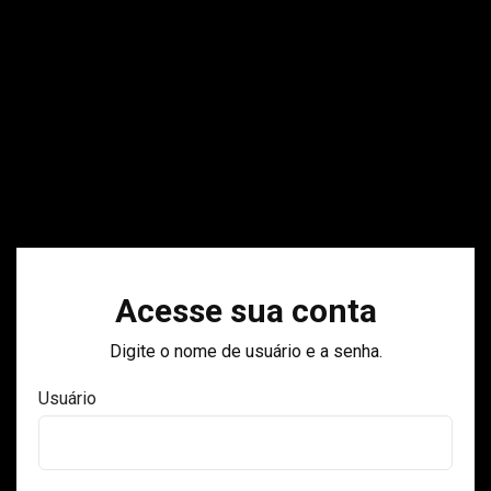
Acesse sua conta
Digite o nome de usuário e a senha.
Usuário